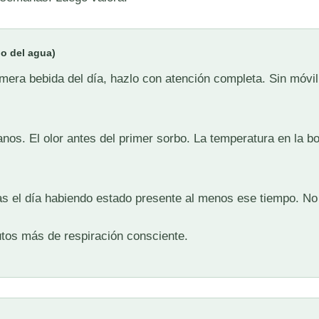
, o del agua)
era bebida del día, hazlo con atención completa. Sin móvil
nos. El olor antes del primer sorbo. La temperatura en la b
s el día habiendo estado presente al menos ese tiempo. No
tos más de respiración consciente.