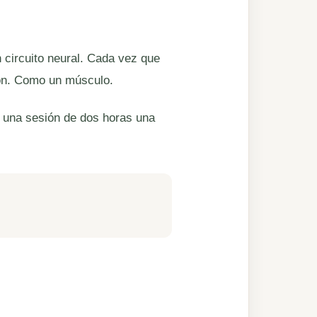
 circuito neural. Cada vez que
ión. Como un músculo.
s una sesión de dos horas una