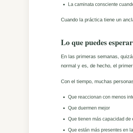
La caminata consciente cuando
Cuando la práctica tiene un ancla
Lo que puedes esperar
En las primeras semanas, quizás
normal y es, de hecho, el primer
Con el tiempo, muchas personas
Que reaccionan con menos inte
Que duermen mejor
Que tienen más capacidad de e
Que están más presentes en la