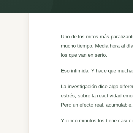
Uno de los mitos más paralizant
mucho tiempo. Media hora al día,
los que van en serio.
Eso intimida. Y hace que much
La investigación dice algo difer
estrés, sobre la reactividad emo
Pero un efecto real, acumulable,
Y cinco minutos los tiene casi c