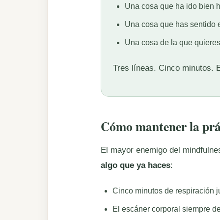
Una cosa que ha ido bien 
Una cosa que has sentido en
Una cosa de la que quieres 
Tres líneas. Cinco minutos. E
Cómo mantener la prá
El mayor enemigo del mindfulness
algo que ya haces
:
Cinco minutos de respiración j
El escáner corporal siempre de