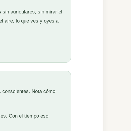
 sin auriculares, sin mirar el
el aire, lo que ves y oyes a
es conscientes. Nota cómo
ces. Con el tiempo eso