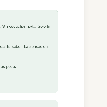
. Sin escuchar nada. Solo tú
oca. El sabor. La sensación
 es poco.