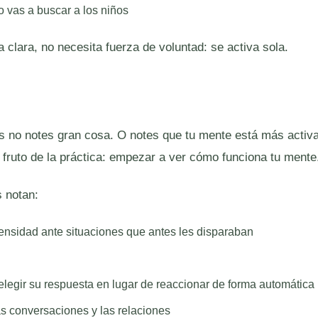
 vas a buscar a los niños
 clara, no necesita fuerza de voluntad: se activa sola.
 no notes gran cosa. O notes que tu mente está más activa
 fruto de la práctica: empezar a ver cómo funciona tu mente
 notan:
nsidad ante situaciones que antes les disparaban
legir su respuesta en lugar de reaccionar de forma automática
s conversaciones y las relaciones