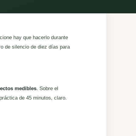
ncione hay que hacerlo durante
o de silencio de diez días para
fectos medibles
. Sobre el
práctica de 45 minutos, claro.