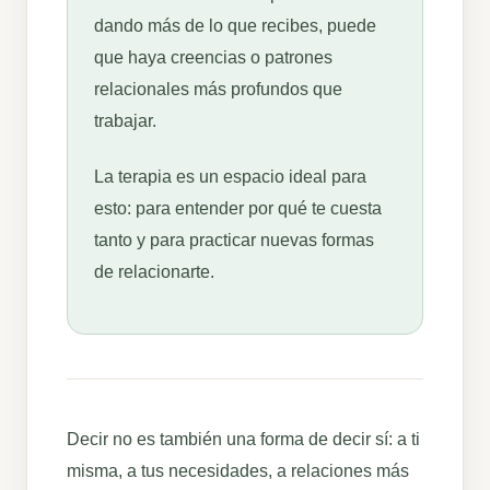
dando más de lo que recibes, puede
que haya creencias o patrones
relacionales más profundos que
trabajar.
La terapia es un espacio ideal para
esto: para entender por qué te cuesta
tanto y para practicar nuevas formas
de relacionarte.
Decir no es también una forma de decir sí: a ti
misma, a tus necesidades, a relaciones más