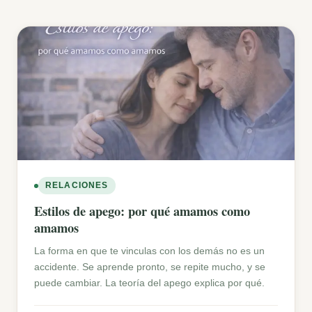
RELACIONES
Estilos de apego: por qué amamos como
amamos
La forma en que te vinculas con los demás no es un
accidente. Se aprende pronto, se repite mucho, y se
puede cambiar. La teoría del apego explica por qué.