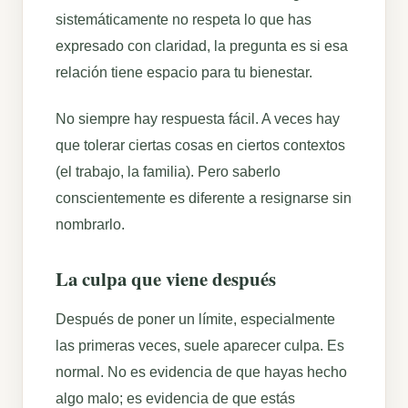
sistemáticamente no respeta lo que has
expresado con claridad, la pregunta es si esa
relación tiene espacio para tu bienestar.
No siempre hay respuesta fácil. A veces hay
que tolerar ciertas cosas en ciertos contextos
(el trabajo, la familia). Pero saberlo
conscientemente es diferente a resignarse sin
nombrarlo.
La culpa que viene después
Después de poner un límite, especialmente
las primeras veces, suele aparecer culpa. Es
normal. No es evidencia de que hayas hecho
algo malo; es evidencia de que estás