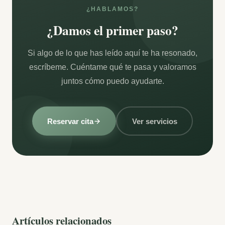
¿HABLAMOS?
¿Damos el primer paso?
Si algo de lo que has leído aquí te ha resonado,
escríbeme. Cuéntame qué te pasa y valoramos
juntos cómo puedo ayudarte.
Reservar cita
Ver servicios
Artículos relacionados