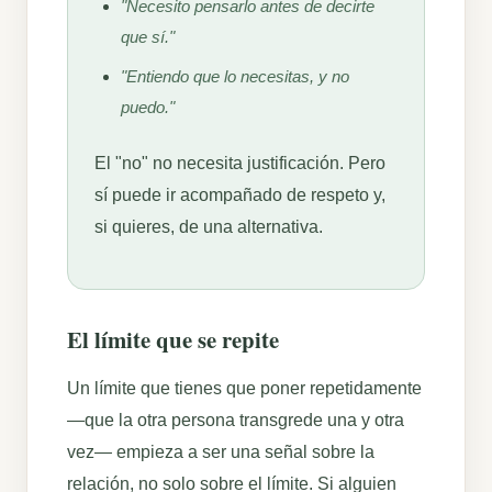
"Necesito pensarlo antes de decirte
que sí."
"Entiendo que lo necesitas, y no
puedo."
El "no" no necesita justificación. Pero
sí puede ir acompañado de respeto y,
si quieres, de una alternativa.
El límite que se repite
Un límite que tienes que poner repetidamente
—que la otra persona transgrede una y otra
vez— empieza a ser una señal sobre la
relación, no solo sobre el límite. Si alguien