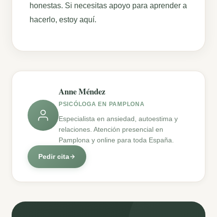
honestas. Si necesitas apoyo para aprender a
hacerlo, estoy aquí.
Anne Méndez
PSICÓLOGA EN PAMPLONA
Especialista en ansiedad, autoestima y
relaciones. Atención presencial en
Pamplona y online para toda España.
Pedir cita