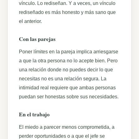
vínculo. Lo rediseñan. Y a veces, un vínculo
rediseñado es más honesto y más sano que
el anterior.
Con las parejas
Poner límites en la pareja implica arriesgarse
a que la otra persona no lo acepte bien. Pero
una relación donde no puedes decir lo que
necesitas no es una relación segura. La
intimidad real requiere que ambas personas
puedan ser honestas sobre sus necesidades.
En el trabajo
El miedo a parecer menos comprometida, a
perder oportunidades o a que el jefe se