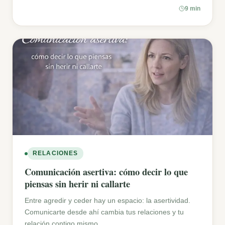
9 min
RELACIONES
Comunicación asertiva: cómo decir lo que
piensas sin herir ni callarte
Entre agredir y ceder hay un espacio: la asertividad.
Comunicarte desde ahí cambia tus relaciones y tu
relación contigo mismo.