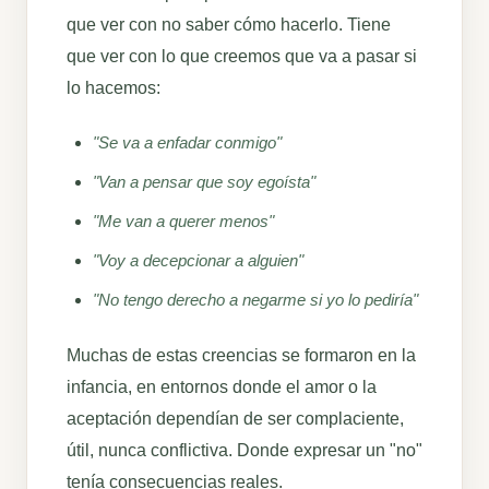
que ver con no saber cómo hacerlo. Tiene
que ver con lo que creemos que va a pasar si
lo hacemos:
"Se va a enfadar conmigo"
"Van a pensar que soy egoísta"
"Me van a querer menos"
"Voy a decepcionar a alguien"
"No tengo derecho a negarme si yo lo pediría"
Muchas de estas creencias se formaron en la
infancia, en entornos donde el amor o la
aceptación dependían de ser complaciente,
útil, nunca conflictiva. Donde expresar un "no"
tenía consecuencias reales.