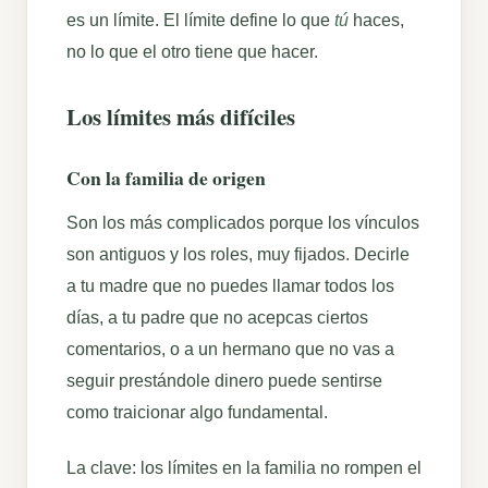
es un límite. El límite define lo que
tú
haces,
no lo que el otro tiene que hacer.
Los límites más difíciles
Con la familia de origen
Son los más complicados porque los vínculos
son antiguos y los roles, muy fijados. Decirle
a tu madre que no puedes llamar todos los
días, a tu padre que no acepcas ciertos
comentarios, o a un hermano que no vas a
seguir prestándole dinero puede sentirse
como traicionar algo fundamental.
La clave: los límites en la familia no rompen el