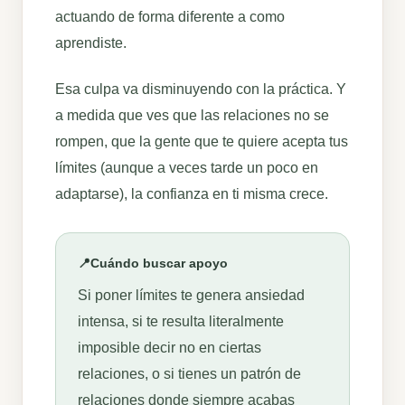
actuando de forma diferente a como
aprendiste.
Esa culpa va disminuyendo con la práctica. Y
a medida que ves que las relaciones no se
rompen, que la gente que te quiere acepta tus
límites (aunque a veces tarde un poco en
adaptarse), la confianza en ti misma crece.
📍
Cuándo buscar apoyo
Si poner límites te genera ansiedad
intensa, si te resulta literalmente
imposible decir no en ciertas
relaciones, o si tienes un patrón de
relaciones donde siempre acabas