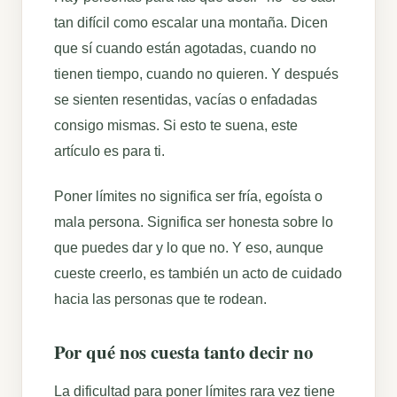
tan difícil como escalar una montaña. Dicen
que sí cuando están agotadas, cuando no
tienen tiempo, cuando no quieren. Y después
se sienten resentidas, vacías o enfadadas
consigo mismas. Si esto te suena, este
artículo es para ti.
Poner límites no significa ser fría, egoísta o
mala persona. Significa ser honesta sobre lo
que puedes dar y lo que no. Y eso, aunque
cueste creerlo, es también un acto de cuidado
hacia las personas que te rodean.
Por qué nos cuesta tanto decir no
La dificultad para poner límites rara vez tiene