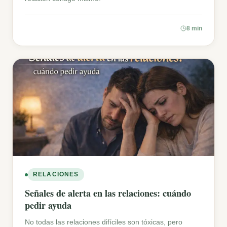
8 min
RELACIONES
Señales de alerta en las relaciones: cuándo
pedir ayuda
No todas las relaciones difíciles son tóxicas, pero