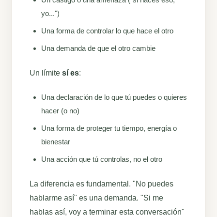
yo...")
Una forma de controlar lo que hace el otro
Una demanda de que el otro cambie
Un límite
sí es
:
Una declaración de lo que tú puedes o quieres
hacer (o no)
Una forma de proteger tu tiempo, energía o
bienestar
Una acción que tú controlas, no el otro
La diferencia es fundamental. "No puedes
hablarme así" es una demanda. "Si me
hablas así, voy a terminar esta conversación"