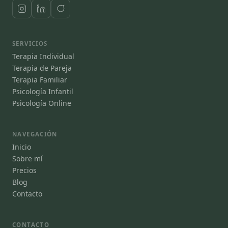
SERVICIOS
Terapia Individual
Terapia de Pareja
Terapia Familiar
Psicología Infantil
Psicología Online
NAVEGACIÓN
Inicio
Sobre mí
Precios
Blog
Contacto
CONTACTO