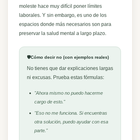
moleste hace muy difícil poner límites
laborales. Y sin embargo, es uno de los
espacios donde más necesarios son para
preservar la salud mental a largo plazo.
🛡️
Cómo decir no (con ejemplos reales)
No tienes que dar explicaciones largas
ni excusas. Prueba estas fórmulas:
"Ahora mismo no puedo hacerme
cargo de esto."
"Eso no me funciona. Si encuentras
otra solución, puedo ayudar con esa
parte."